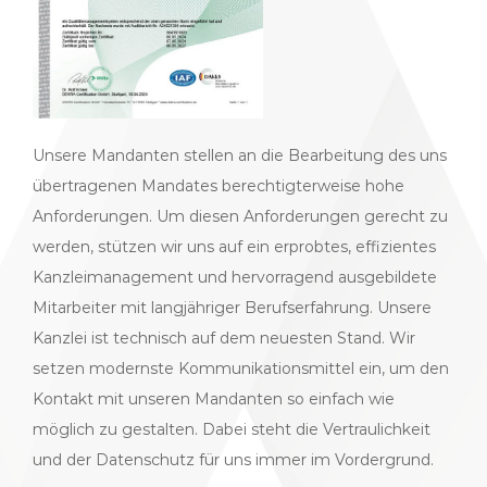
Unsere Mandanten stellen an die Bearbeitung des uns
übertragenen Mandates berechtigterweise hohe
Anforderungen. Um diesen Anforderungen gerecht zu
werden, stützen wir uns auf ein erprobtes, effizientes
Kanzleimanagement und hervorragend ausgebildete
Mitarbeiter mit langjähriger Berufserfahrung. Unsere
Kanzlei ist technisch auf dem neuesten Stand. Wir
setzen modernste Kommunikationsmittel ein, um den
Kontakt mit unseren Mandanten so einfach wie
möglich zu gestalten. Dabei steht die Vertraulichkeit
und der Datenschutz für uns immer im Vordergrund.