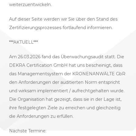
weiterzuentwickeln.
Auf dieser Seite werden wir Sie über den Stand des
Zertifizierungsprozesses fortlaufend informieren.
***AKTUELL***
Am 26.03.2026 fand das Überwachungsaudit statt. Die
DEKRA Certification GmbH hat uns bescheinigt, dass
das Managementsystem der KRONENANWÄLTE GbR
den Anforderungen der auditierten Norm entspricht
und wirksam implementiert / aufrechtgehalten wurde.
Die Organisation hat gezeigt, dass sie in der Lage ist,
ihre festgelegten Ziele zu erreichen und gleichzeitig
die Anforderungen zu erfüllen.
Nächste Termine: