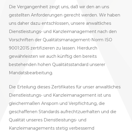
Die Vergangenheit zeigt uns, daß wir den an uns
gestellten Anforderungen gerecht werden. Wir haben
uns daher dazu entschlossen, unsere anwaltliches
Dienstleistungs- und Kanzleimanagement nach den
Vorschriften der Qualitätsmanagement-Norm ISO
9001:2015 zertifizieren zu lassen. Hierdurch
gewährleisten wir auch künftig den bereits
bestehenden hohen Qualitätsstandard unserer
Mandatsbearbeitung.
Die Erteilung dieses Zertifikates für unser anwaltliches
Dienstleistungs- und Kanzleimanagement ist uns
gleichermaßen Ansporn und Verpflichtung, die
geschaffenen Standards aufrechtzuerhalten und die
Qualität unseres Dienstleistungs- und
Kanzleimanagements stetig verbessernd